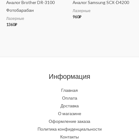
Аналог Brother DR-3100
Аналог Samsung SCX-D4200
Фотобарабан
Лазерные
960
₽
Лазерные
1360
₽
Информация
Главная
Оплата
Доставка
О магазине
Оформление заказа
Политика конфиденциальности
Контакты