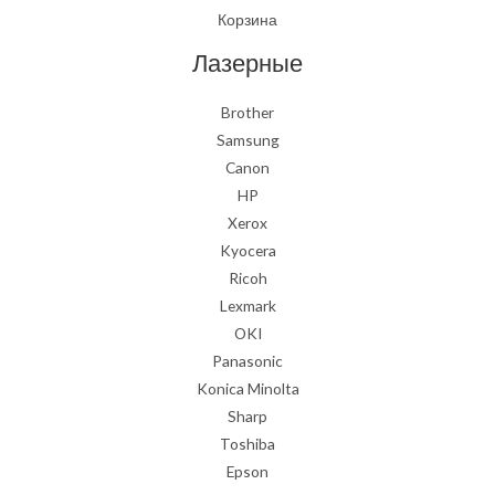
Корзина
Лазерные
Brother
Samsung
Canon
HP
Xerox
Kyocera
Ricoh
Lexmark
OKI
Panasonic
Konica Minolta
Sharp
Toshiba
Epson