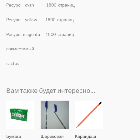
Ресурс: cyan 1800 страниц
Ресурс: yellow 1800 страниц
Ресурс: magenta 1800 страниц
совместимый
cactus
Вам также будет интересно…
Бумага
Шариковая
Карандаш