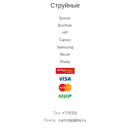
Струйные
Epson
Brother
HP
Canon
Samsung
Ricoh
Sharp
Тел:
+7 (925)
Почта:
cartridgi@bk.ru