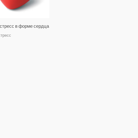
стресс в форме сердца
стресс