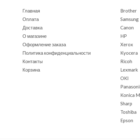
Главная
Brother
Оплата
Samsung
Доставка
Canon
О магазине
HP
Оформление заказа
Xerox
Политика конфиденциальности
Kyocera
Контакты
Ricoh
Корзина
Lexmark
OKI
Panasoni
Konica M
Sharp
Toshiba
Epson