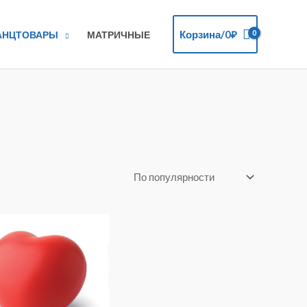
Корзина/
0
₽
АНЦТОВАРЫ
МАТРИЧНЫЕ