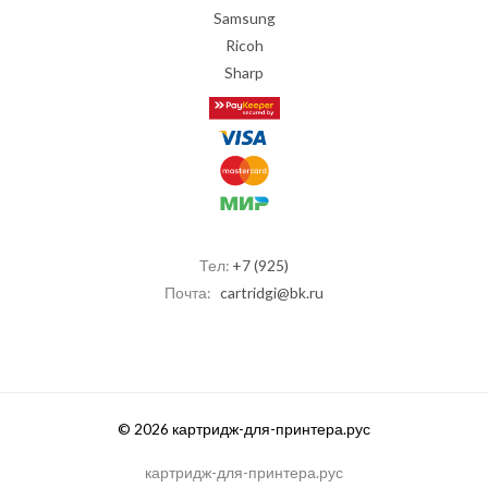
Samsung
Ricoh
Sharp
Тел:
+7 (925)
Почта:
cartridgi@bk.ru
© 2026 картридж-для-принтера.рус
картридж-для-принтера.рус