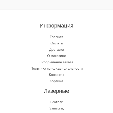
Информация
Главная
Оплата
Доставка
О магазине
Оформление заказа
Политика конфиденциальности
Контакты
Корзина
Лазерные
Brother
Samsung