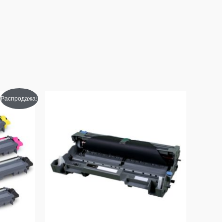
Распродажа!