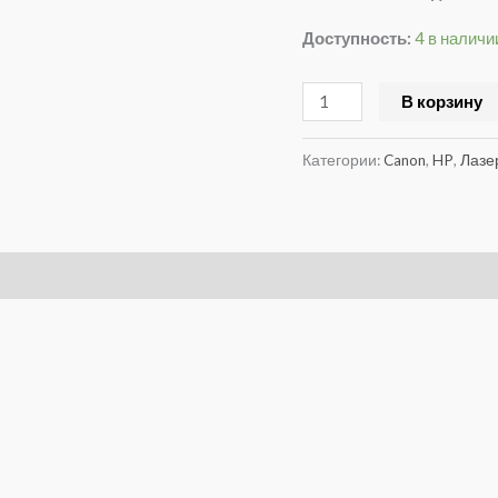
Доступность:
4 в наличи
В корзину
Категории:
Canon
,
HP
,
Лазе