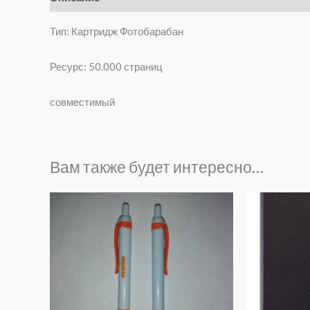
Тип: Картридж Фотобарабан
Ресурс: 50.000 страниц
совместимый
Вам также будет интересно…