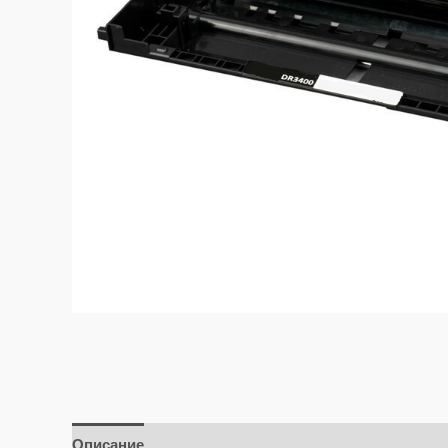
Описание
Отзывы (0)